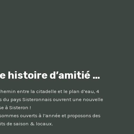
e histoire d’amitié …
hemin entre la citadelle et le plan d’eau, 4
s du pays Sisteronnais ouvrent une nouvelle
e à Sisteron !
sommes ouverts à l’année et proposons des
its de saison & locaux.