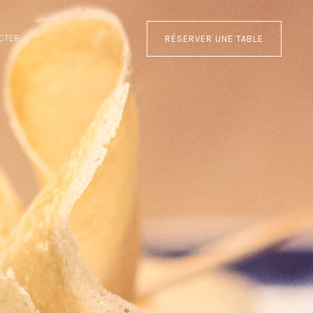
CTER
RÉSERVER UNE TABLE