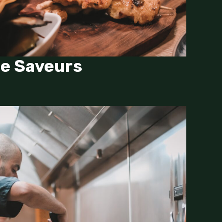
de Saveurs