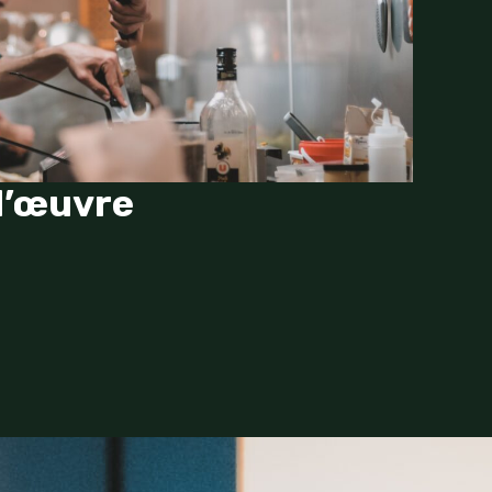
 l’œuvre