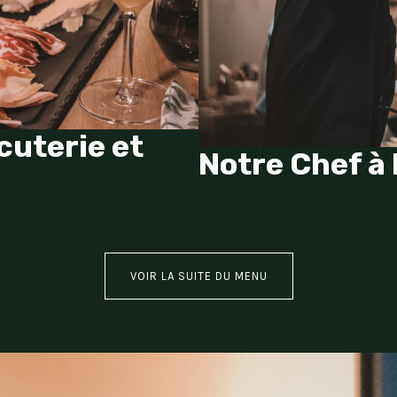
cuterie et
Notre Chef à
VOIR LA SUITE DU MENU