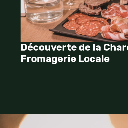
Découverte de la Char
Fromagerie Locale