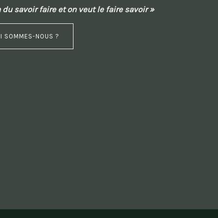
 du savoir faire et on veut le faire savoir »
I SOMMES-NOUS ?