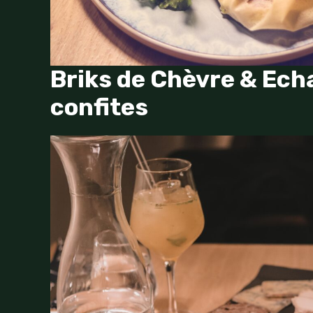
Briks de Chèvre & Ech
confites