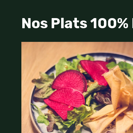
Nos Plats 100% 