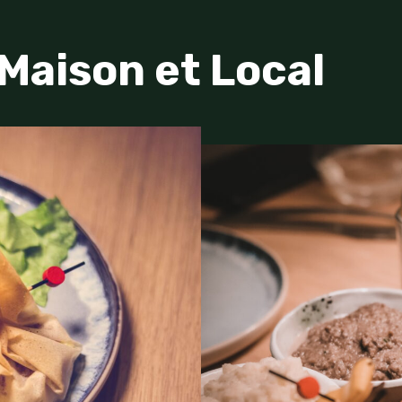
Maison et Local